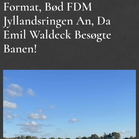
Format, Bød FDM
Jyllandsringen An, Da
Emil Waldeck Besøgte
Banen!