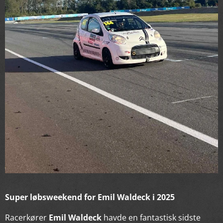
Super løbsweekend for Emil Waldeck i 2025
Racerkører
Emil Waldeck
havde en fantastisk sidste