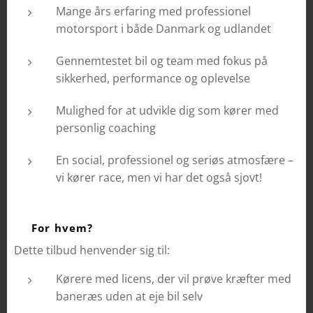
Mange års erfaring med professionel
motorsport i både Danmark og udlandet
Gennemtestet bil og team med fokus på
sikkerhed, performance og oplevelse
Mulighed for at udvikle dig som kører med
personlig coaching
En social, professionel og seriøs atmosfære –
vi kører race, men vi har det også sjovt!
💡 For hvem?
Dette tilbud henvender sig til:
Kørere med licens, der vil prøve kræfter med
baneræs uden at eje bil selv