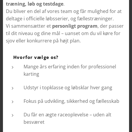
træning, løb og testdage
.
Du bliver en del af vores team og får mulighed for at
deltage i officielle løbsserier, og fællestræninger.
Vi sammensætter et
personligt program
, der passer
til dit niveau og dine mål – uanset om du vil køre for
sjov eller konkurrere på højt plan.
💬 Hvorfor vælge os?
Mange års erfaring inden for professionel
karting
Udstyr i topklasse og løbsklar hver gang
Fokus på udvikling, sikkerhed og fællesskab
Du får en ægte raceoplevelse – uden alt
besværet