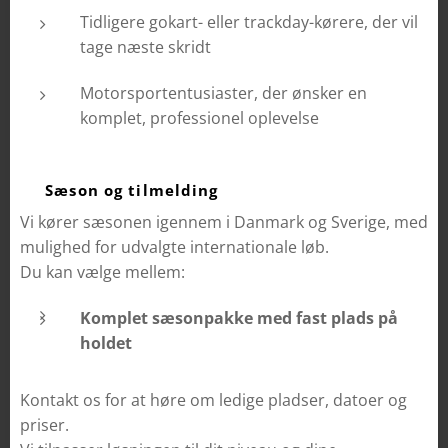
Tidligere gokart- eller trackday-kørere, der vil
tage næste skridt
Motorsportentusiaster, der ønsker en
komplet, professionel oplevelse
📅 Sæson og tilmelding
Vi kører sæsonen igennem i Danmark og Sverige, med
mulighed for udvalgte internationale løb.
Du kan vælge mellem:
Komplet sæsonpakke med fast plads på
holdet
Kontakt os for at høre om ledige pladser, datoer og
priser.